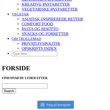
KREATIVE PASTARETTER
VEGETARISKE PASTARETTER
VEGETAR
ASIATISK INSPIREREDE RETTER
COMFORT FOOD
PASTA OG RISOTTO
SNACKS OG FORRETTER
OM TROLLEMAD
PRIVATLIVSPOLITIK
OPSKRIFTS INDEX
FORSIDE
FIND HVAD DU LEDER EFTER
Search
Følg på Instagram