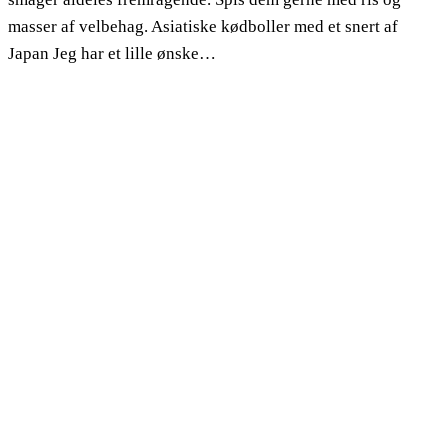
masser af velbehag. Asiatiske kødboller med et snert af
Japan Jeg har et lille ønske…