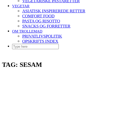
VEGETARISKE PASTARETTER
VEGETAR
ASIATISK INSPIREREDE RETTER
COMFORT FOOD
PASTA OG RISOTTO
SNACKS OG FORRETTER
OM TROLLEMAD
PRIVATLIVSPOLITIK
OPSKRIFTS INDEX
TAG:
SESAM