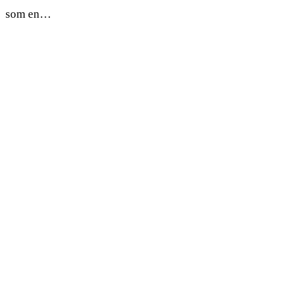
som en…