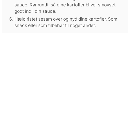
sauce. Rør rundt, så dine kartofler bliver smovset
godt ind i din sauce.
Hæld ristet sesam over og nyd dine kartofler. Som
snack eller som tilbehør til noget andet.