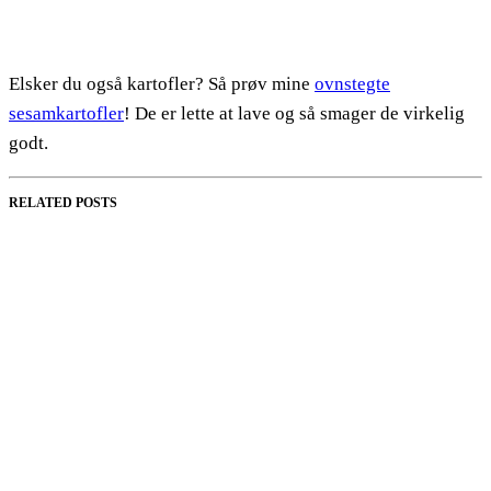
Elsker du også kartofler? Så prøv mine
ovnstegte
sesamkartofler
! De er lette at lave og så smager de virkelig
godt.
RELATED POSTS