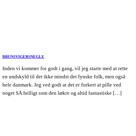
BRUNSVIGERSNEGLE
Inden vi kommer for godt i gang, vil jeg starte med at rette
en undskyld til det ikke mindst det fynske folk, men også
hele danmark. Jeg ved godt at det er forkert at pille ved
noget SÅ helligt som den lækre og altid fantastiske […]