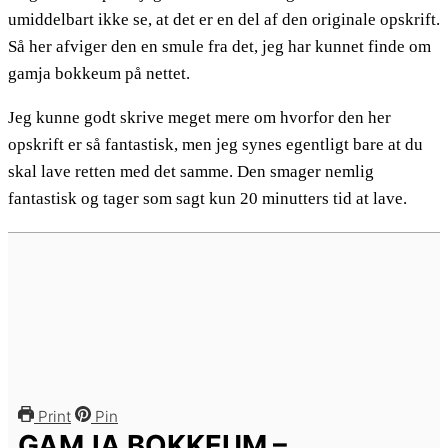
umiddelbart ikke se, at det er en del af den originale opskrift.
Så her afviger den en smule fra det, jeg har kunnet finde om
gamja bokkeum på nettet.
Jeg kunne godt skrive meget mere om hvorfor den her
opskrift er så fantastisk, men jeg synes egentligt bare at du
skal lave retten med det samme. Den smager nemlig
fantastisk og tager som sagt kun 20 minutters tid at lave.
Print
Pin
GAMJA BOKKEUM –