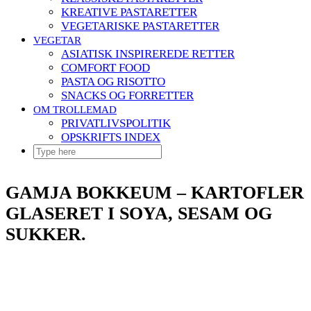
KREATIVE PASTARETTER
VEGETARISKE PASTARETTER
VEGETAR
ASIATISK INSPIREREDE RETTER
COMFORT FOOD
PASTA OG RISOTTO
SNACKS OG FORRETTER
OM TROLLEMAD
PRIVATLIVSPOLITIK
OPSKRIFTS INDEX
GAMJA BOKKEUM – KARTOFLER
GLASERET I SOYA, SESAM OG
SUKKER.