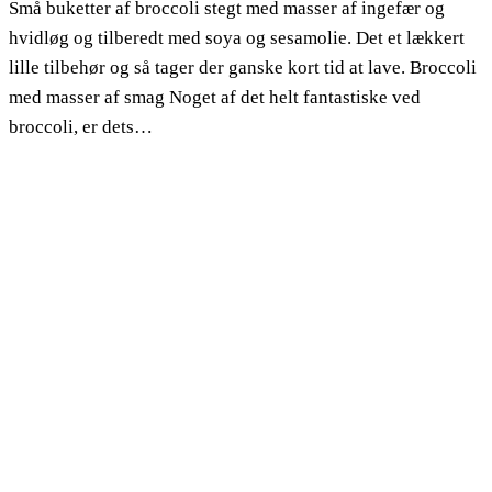
Små buketter af broccoli stegt med masser af ingefær og
hvidløg og tilberedt med soya og sesamolie. Det et lækkert
lille tilbehør og så tager der ganske kort tid at lave. Broccoli
med masser af smag Noget af det helt fantastiske ved
broccoli, er dets…