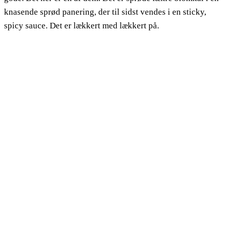
knasende sprød panering, der til sidst vendes i en sticky,
spicy sauce. Det er lækkert med lækkert på.