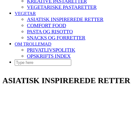
KREATIVE PASTARETTER
VEGETARISKE PASTARETTER
VEGETAR
ASIATISK INSPIREREDE RETTER
COMFORT FOOD
PASTA OG RISOTTO
SNACKS OG FORRETTER
OM TROLLEMAD
PRIVATLIVSPOLITIK
OPSKRIFTS INDEX
ASIATISK INSPIREREDE RETTER