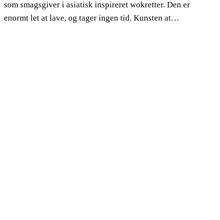
som smagsgiver i asiatisk inspireret wokretter. Den er
enormt let at lave, og tager ingen tid. Kunsten at…