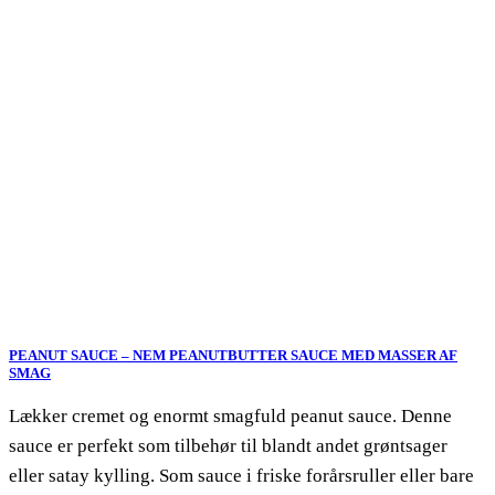
PEANUT SAUCE – NEM PEANUTBUTTER SAUCE MED MASSER AF
SMAG
Lækker cremet og enormt smagfuld peanut sauce. Denne
sauce er perfekt som tilbehør til blandt andet grøntsager
eller satay kylling. Som sauce i friske forårsruller eller bare