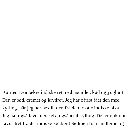
Korma! Den lækre indiske ret med mandler, kød og yoghurt.
Den er sød, cremet og krydret. Jeg har oftest fået den med
kylling, når jeg har bestilt den fra den lokale indiske biks.
Jeg har også lavet den selv, også med kylling. Det er nok min
favoritret fra det indiske køkken! Sødmen fra mandlerne og