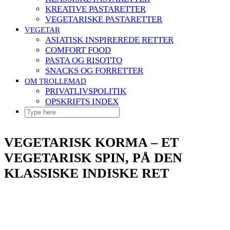
KREATIVE PASTARETTER
VEGETARISKE PASTARETTER
VEGETAR
ASIATISK INSPIREREDE RETTER
COMFORT FOOD
PASTA OG RISOTTO
SNACKS OG FORRETTER
OM TROLLEMAD
PRIVATLIVSPOLITIK
OPSKRIFTS INDEX
VEGETARISK KORMA – ET
VEGETARISK SPIN, PÅ DEN
KLASSISKE INDISKE RET