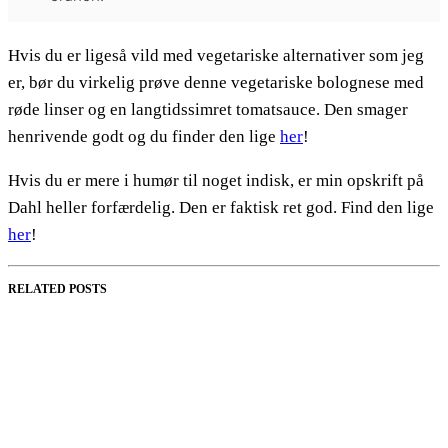
Hvis du er ligeså vild med vegetariske alternativer som jeg
er, bør du virkelig prøve denne vegetariske bolognese med
røde linser og en langtidssimret tomatsauce. Den smager
henrivende godt og du finder den lige
her
!
Hvis du er mere i humør til noget indisk, er min opskrift på
Dahl heller forfærdelig. Den er faktisk ret god. Find den lige
her
!
RELATED POSTS