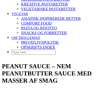
KREATIVE PASTARETTER
VEGETARISKE PASTARETTER
VEGETAR
ASIATISK INSPIREREDE RETTER
COMFORT FOOD
PASTA OG RISOTTO
SNACKS OG FORRETTER
OM TROLLEMAD
PRIVATLIVSPOLITIK
OPSKRIFTS INDEX
PEANUT SAUCE – NEM
PEANUTBUTTER SAUCE MED
MASSER AF SMAG