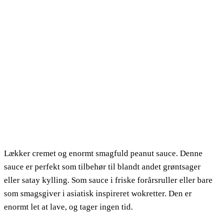
Lækker cremet og enormt smagfuld peanut sauce. Denne
sauce er perfekt som tilbehør til blandt andet grøntsager
eller satay kylling. Som sauce i friske forårsruller eller bare
som smagsgiver i asiatisk inspireret wokretter. Den er
enormt let at lave, og tager ingen tid.