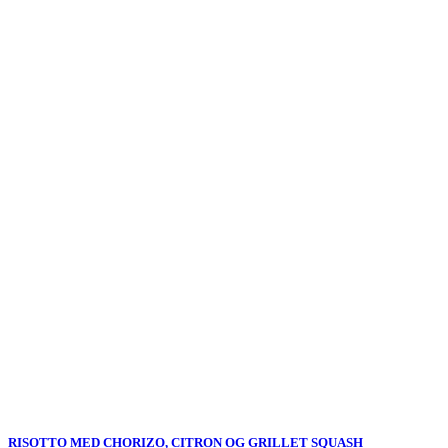
RISOTTO MED CHORIZO, CITRON OG GRILLET SQUASH