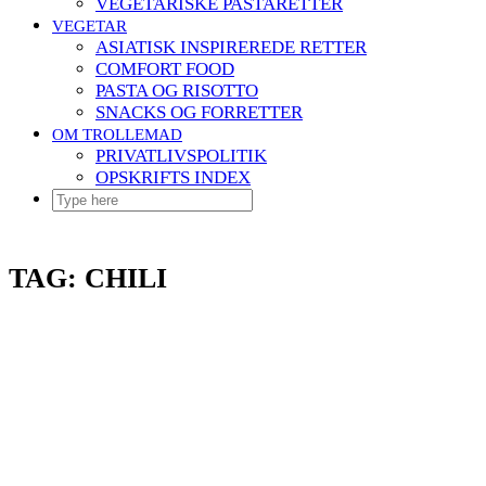
VEGETARISKE PASTARETTER
VEGETAR
ASIATISK INSPIREREDE RETTER
COMFORT FOOD
PASTA OG RISOTTO
SNACKS OG FORRETTER
OM TROLLEMAD
PRIVATLIVSPOLITIK
OPSKRIFTS INDEX
TAG:
CHILI