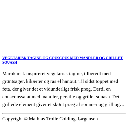
VEGETARISK TAGINE OG COUSCOUS MED MANDLER OG GRILLET
SQUASH
Marokansk inspireret vegetarisk tagine, tilberedt med
grøntsager, kikærter og ras el hanout. Til sidst toppet med
feta, der giver det et vidunderligt frisk præg. Dertil en
couscoussalat med mandler, persille og grillet squash. Det
grillede element giver et skønt præg af sommer og grill og…
Copyright © Mathias Trolle Colding-Jørgensen