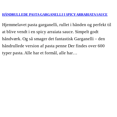
HÅNDRULLEDE PASTA GARGANELLI I SPICY ARRABIATA SAUCE
Hjemmelavet pasta garganelli, rullet i hånden og perfekt til
at blive vendt i en spicy arraiata sauce. Simpelt godt
håndværk. Og så smager det fantastisk Garganelli – den
håndrullede version af pasta penne Der findes over 600
typer pasta. Alle har et formål, alle har…