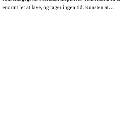
enormt let at lave, og tager ingen tid. Kunsten at…