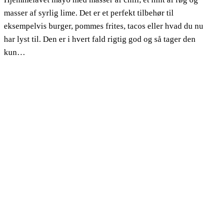
masser af syrlig lime. Det er et perfekt tilbehør til
eksempelvis burger, pommes frites, tacos eller hvad du nu
har lyst til. Den er i hvert fald rigtig god og så tager den
kun…