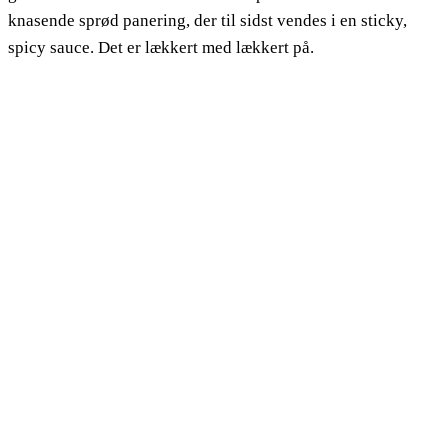
knasende sprød panering, der til sidst vendes i en sticky,
spicy sauce. Det er lækkert med lækkert på.