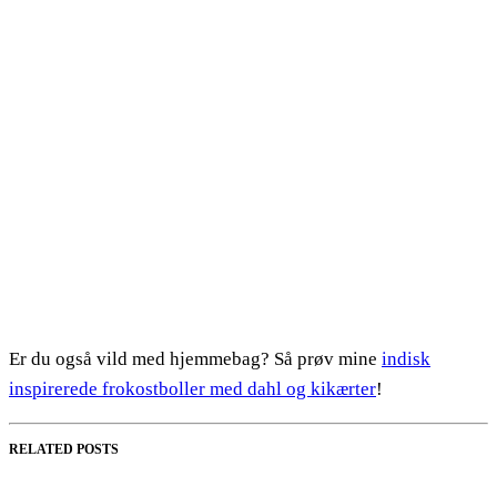
Er du også vild med hjemmebag? Så prøv mine
indisk
inspirerede frokostboller med dahl og kikærter
!
RELATED POSTS