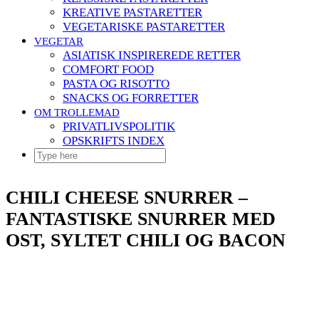
KREATIVE PASTARETTER
VEGETARISKE PASTARETTER
VEGETAR
ASIATISK INSPIREREDE RETTER
COMFORT FOOD
PASTA OG RISOTTO
SNACKS OG FORRETTER
OM TROLLEMAD
PRIVATLIVSPOLITIK
OPSKRIFTS INDEX
CHILI CHEESE SNURRER –
FANTASTISKE SNURRER MED
OST, SYLTET CHILI OG BACON