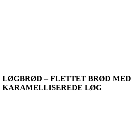
LØGBRØD – FLETTET BRØD MED
KARAMELLISEREDE LØG