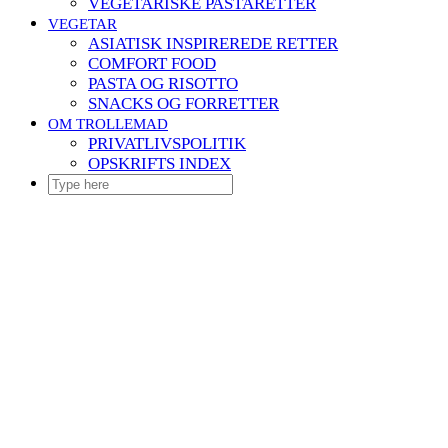
VEGETARISKE PASTARETTER
VEGETAR
ASIATISK INSPIREREDE RETTER
COMFORT FOOD
PASTA OG RISOTTO
SNACKS OG FORRETTER
OM TROLLEMAD
PRIVATLIVSPOLITIK
OPSKRIFTS INDEX