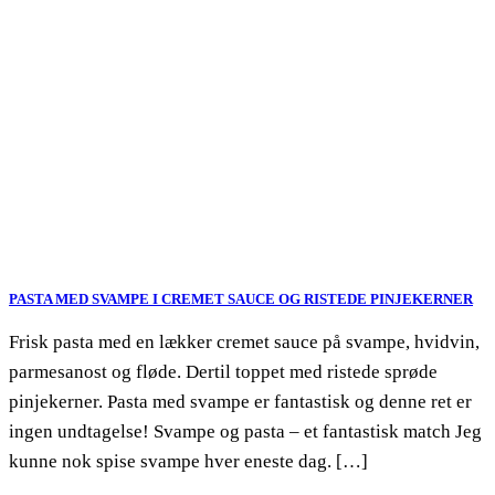
PASTA MED SVAMPE I CREMET SAUCE OG RISTEDE PINJEKERNER
Frisk pasta med en lækker cremet sauce på svampe, hvidvin,
parmesanost og fløde. Dertil toppet med ristede sprøde
pinjekerner. Pasta med svampe er fantastisk og denne ret er
ingen undtagelse! Svampe og pasta – et fantastisk match Jeg
kunne nok spise svampe hver eneste dag. […]