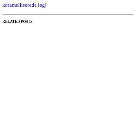
karamelliserede løg
!
RELATED POSTS