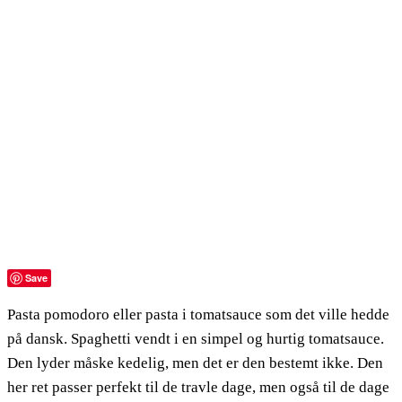
Save
Pasta pomodoro eller pasta i tomatsauce som det ville hedde
på dansk. Spaghetti vendt i en simpel og hurtig tomatsauce.
Den lyder måske kedelig, men det er den bestemt ikke. Den
her ret passer perfekt til de travle dage, men også til de dage