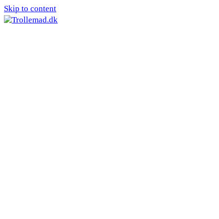
Skip to content