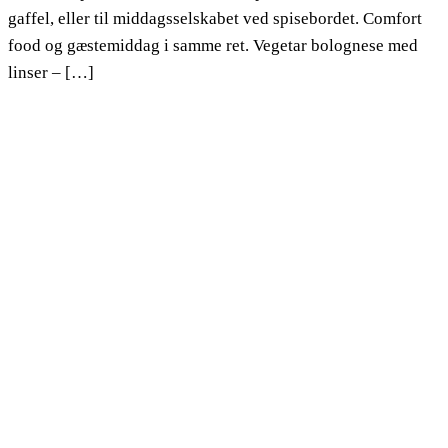
gaffel, eller til middagsselskabet ved spisebordet. Comfort
food og gæstemiddag i samme ret. Vegetar bolognese med
linser – […]