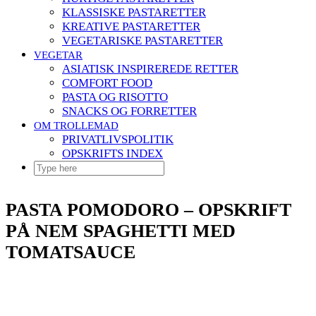
KLASSISKE PASTARETTER
KREATIVE PASTARETTER
VEGETARISKE PASTARETTER
VEGETAR
ASIATISK INSPIREREDE RETTER
COMFORT FOOD
PASTA OG RISOTTO
SNACKS OG FORRETTER
OM TROLLEMAD
PRIVATLIVSPOLITIK
OPSKRIFTS INDEX
PASTA POMODORO – OPSKRIFT
PÅ NEM SPAGHETTI MED
TOMATSAUCE