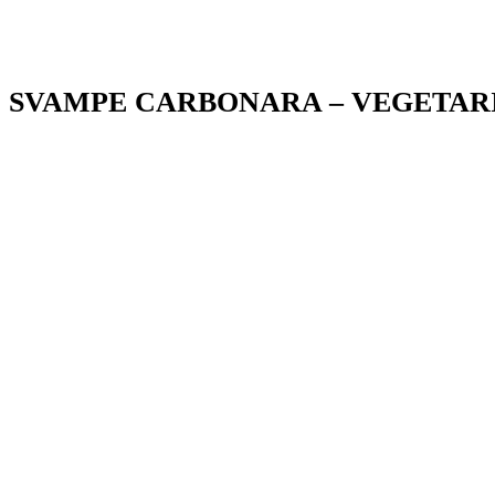
SVAMPE CARBONARA – VEGETAR