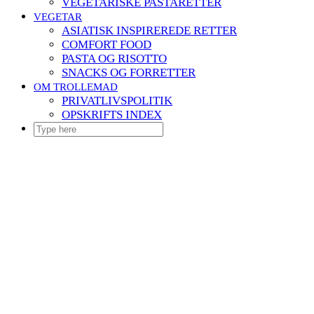
VEGETARISKE PASTARETTER
VEGETAR
ASIATISK INSPIREREDE RETTER
COMFORT FOOD
PASTA OG RISOTTO
SNACKS OG FORRETTER
OM TROLLEMAD
PRIVATLIVSPOLITIK
OPSKRIFTS INDEX