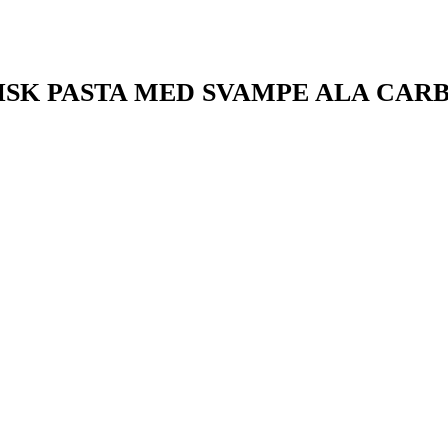
ISK PASTA MED SVAMPE ALA CAR