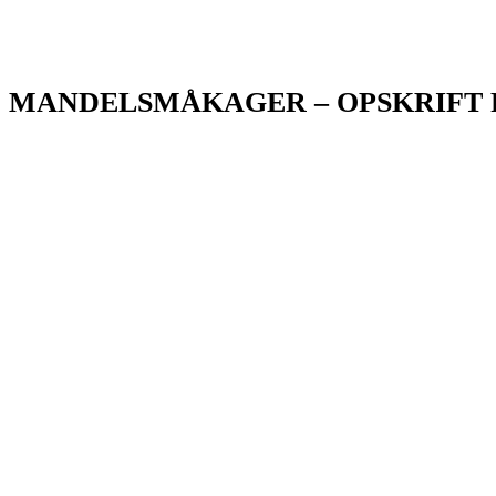
MANDELSMÅKAGER – OPSKRIFT