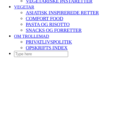
VEGETARISKE PASTARETTER
VEGETAR
ASIATISK INSPIREREDE RETTER
COMFORT FOOD
PASTA OG RISOTTO
SNACKS OG FORRETTER
OM TROLLEMAD
PRIVATLIVSPOLITIK
OPSKRIFTS INDEX