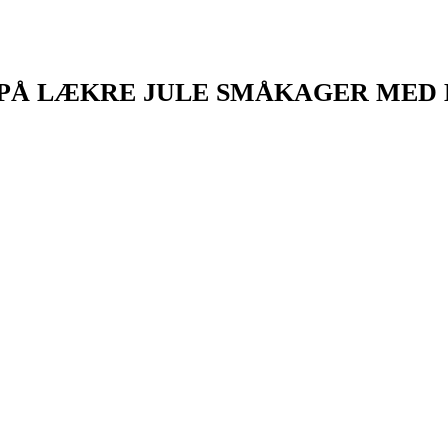
 PÅ LÆKRE JULE SMÅKAGER MED