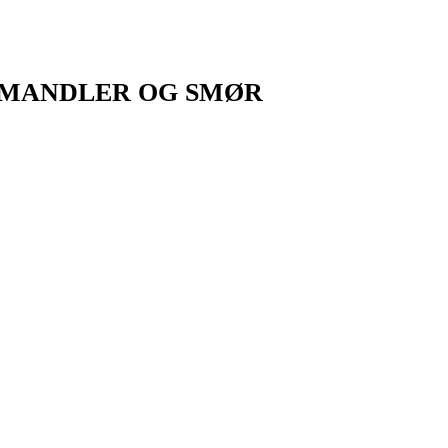
 MANDLER OG SMØR