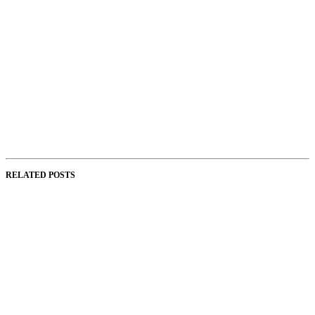
RELATED POSTS