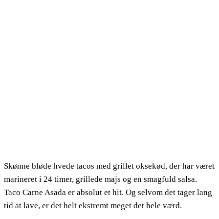
Skønne bløde hvede tacos med grillet oksekød, der har været
marineret i 24 timer, grillede majs og en smagfuld salsa.
Taco Carne Asada er absolut et hit. Og selvom det tager lang
tid at lave, er det helt ekstremt meget det hele værd.