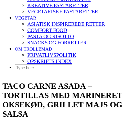
KREATIVE PASTARETTER
VEGETARISKE PASTARETTER
VEGETAR
ASIATISK INSPIREREDE RETTER
COMFORT FOOD
PASTA OG RISOTTO
SNACKS OG FORRETTER
OM TROLLEMAD
PRIVATLIVSPOLITIK
OPSKRIFTS INDEX
TACO CARNE ASADA –
TORTILLAS MED MARINERET
OKSEKØD, GRILLET MAJS OG
SALSA