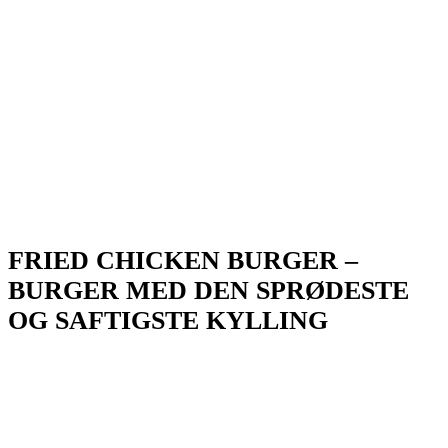
FRIED CHICKEN BURGER –
BURGER MED DEN SPRØDESTE
OG SAFTIGSTE KYLLING