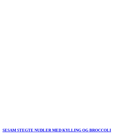
SESAM STEGTE NUDLER MED KYLLING OG BROCCOLI