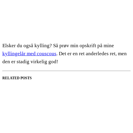
Elsker du også kylling? Så prøv min opskrift på mine
kyllingelår med couscous
. Det er en ret anderledes ret, men
den er stadig virkelig god!
RELATED POSTS