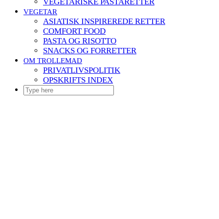
VEGETARISKE PASTARETTER
VEGETAR
ASIATISK INSPIREREDE RETTER
COMFORT FOOD
PASTA OG RISOTTO
SNACKS OG FORRETTER
OM TROLLEMAD
PRIVATLIVSPOLITIK
OPSKRIFTS INDEX