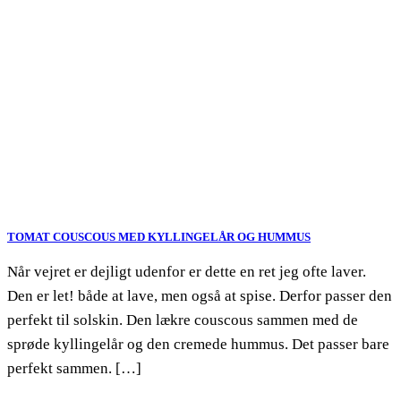
TOMAT COUSCOUS MED KYLLINGELÅR OG HUMMUS
Når vejret er dejligt udenfor er dette en ret jeg ofte laver.
Den er let! både at lave, men også at spise. Derfor passer den
perfekt til solskin. Den lækre couscous sammen med de
sprøde kyllingelår og den cremede hummus. Det passer bare
perfekt sammen. […]