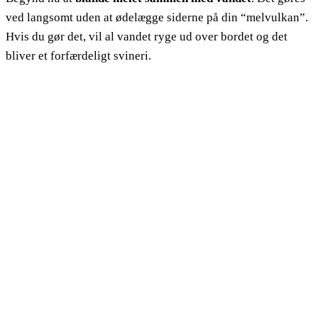
ved langsomt uden at ødelægge siderne på din “melvulkan”.
Hvis du gør det, vil al vandet ryge ud over bordet og det
bliver et forfærdeligt svineri.