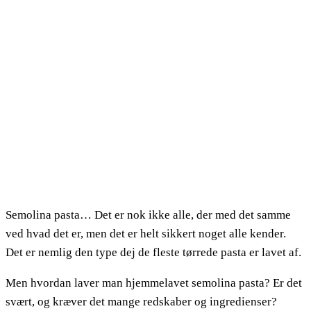
Semolina pasta… Det er nok ikke alle, der med det samme
ved hvad det er, men det er helt sikkert noget alle kender.
Det er nemlig den type dej de fleste tørrede pasta er lavet af.
Men hvordan laver man hjemmelavet semolina pasta? Er det
svært, og kræver det mange redskaber og ingredienser?