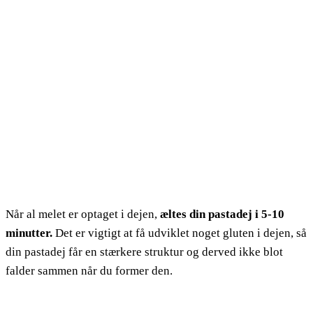
Når al melet er optaget i dejen,
æltes din pastadej i 5-10
minutter.
Det er vigtigt at få udviklet noget gluten i dejen, så
din pastadej får en stærkere struktur og derved ikke blot
falder sammen når du former den.