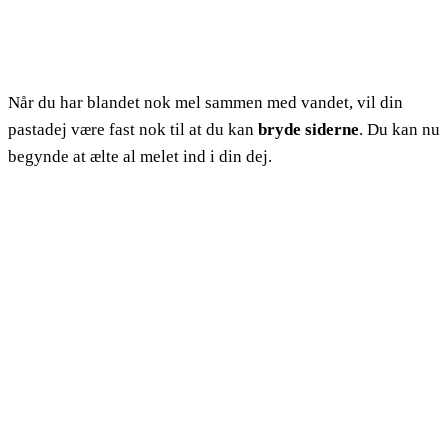
Når du har blandet nok mel sammen med vandet, vil din
pastadej være fast nok til at du kan
bryde siderne
. Du kan nu
begynde at ælte al melet ind i din dej.