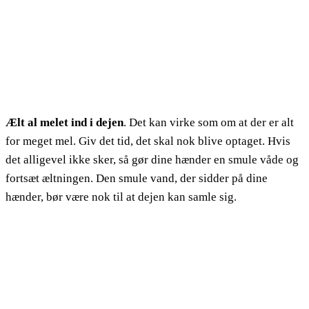
Ælt al melet ind i dejen
. Det kan virke som om at der er alt
for meget mel. Giv det tid, det skal nok blive optaget. Hvis
det alligevel ikke sker, så gør dine hænder en smule våde og
fortsæt æltningen. Den smule vand, der sidder på dine
hænder, bør være nok til at dejen kan samle sig.