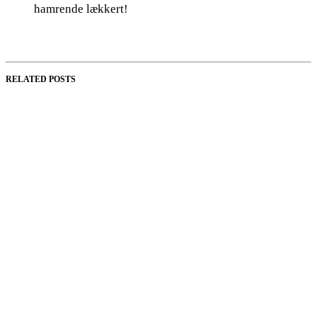
hamrende lækkert!
RELATED POSTS