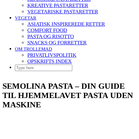
KREATIVE PASTARETTER
VEGETARISKE PASTARETTER
VEGETAR
ASIATISK INSPIREREDE RETTER
COMFORT FOOD
PASTA OG RISOTTO
SNACKS OG FORRETTER
OM TROLLEMAD
PRIVATLIVSPOLITIK
OPSKRIFTS INDEX
SEMOLINA PASTA – DIN GUIDE
TIL HJEMMELAVET PASTA UDEN
MASKINE