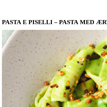
PASTA E PISELLI – PASTA MED