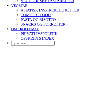
VEGETARISKE PASTARETTER
VEGETAR
ASIATISK INSPIREREDE RETTER
COMFORT FOOD
PASTA OG RISOTTO
SNACKS OG FORRETTER
OM TROLLEMAD
PRIVATLIVSPOLITIK
OPSKRIFTS INDEX