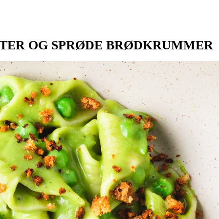
 ÆRTER OG SPRØDE BRØDKRUMMER