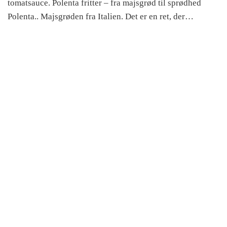
tomatsauce. Polenta fritter – fra majsgrød til sprødhed
Polenta.. Majsgrøden fra Italien. Det er en ret, der…