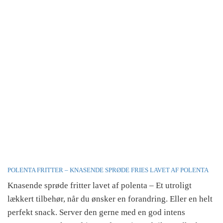
POLENTA FRITTER – KNASENDE SPRØDE FRIES LAVET AF POLENTA
Knasende sprøde fritter lavet af polenta – Et utroligt
lækkert tilbehør, når du ønsker en forandring. Eller en helt
perfekt snack. Server den gerne med en god intens