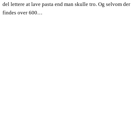
del lettere at lave pasta end man skulle tro. Og selvom der
findes over 600…