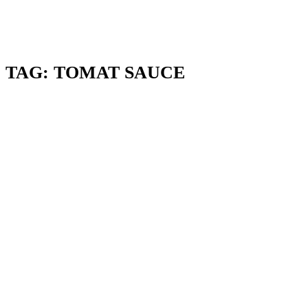
TAG:
TOMAT SAUCE