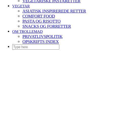
VEGETARISKE PASTARETTER
VEGETAR
ASIATISK INSPIREREDE RETTER
COMFORT FOOD
PASTA OG RISOTTO
SNACKS OG FORRETTER
OM TROLLEMAD
PRIVATLIVSPOLITIK
OPSKRIFTS INDEX