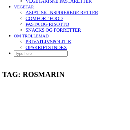
VEGETARISKE PASTARETTER
VEGETAR
ASIATISK INSPIREREDE RETTER
COMFORT FOOD
PASTA OG RISOTTO
SNACKS OG FORRETTER
OM TROLLEMAD
PRIVATLIVSPOLITIK
OPSKRIFTS INDEX
TAG:
ROSMARIN