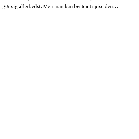
gør sig allerbedst. Men man kan bestemt spise den…