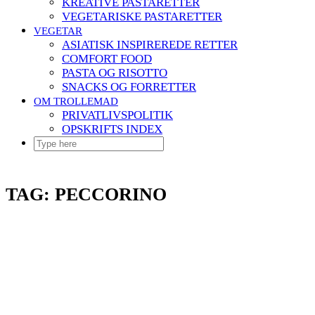
KREATIVE PASTARETTER
VEGETARISKE PASTARETTER
VEGETAR
ASIATISK INSPIREREDE RETTER
COMFORT FOOD
PASTA OG RISOTTO
SNACKS OG FORRETTER
OM TROLLEMAD
PRIVATLIVSPOLITIK
OPSKRIFTS INDEX
TAG:
PECCORINO