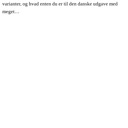
varianter, og hvad enten du er til den danske udgave med
meget…