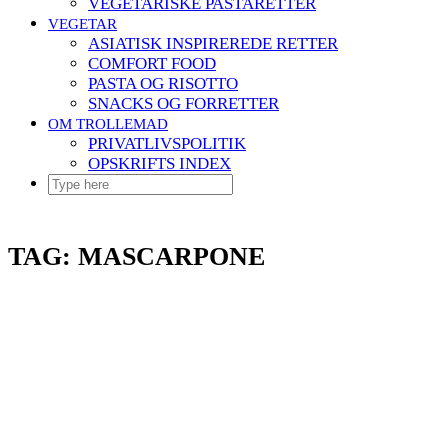
VEGETARISKE PASTARETTER
VEGETAR
ASIATISK INSPIREREDE RETTER
COMFORT FOOD
PASTA OG RISOTTO
SNACKS OG FORRETTER
OM TROLLEMAD
PRIVATLIVSPOLITIK
OPSKRIFTS INDEX
TAG:
MASCARPONE