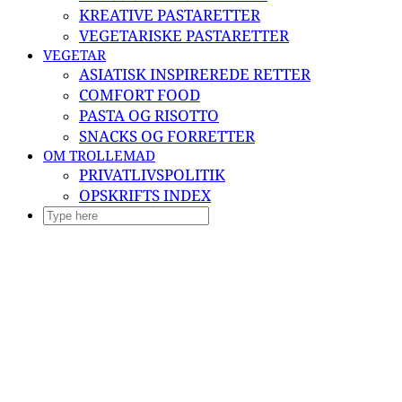
KREATIVE PASTARETTER
VEGETARISKE PASTARETTER
VEGETAR
ASIATISK INSPIREREDE RETTER
COMFORT FOOD
PASTA OG RISOTTO
SNACKS OG FORRETTER
OM TROLLEMAD
PRIVATLIVSPOLITIK
OPSKRIFTS INDEX