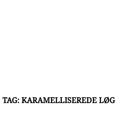
TAG:
KARAMELLISEREDE LØG