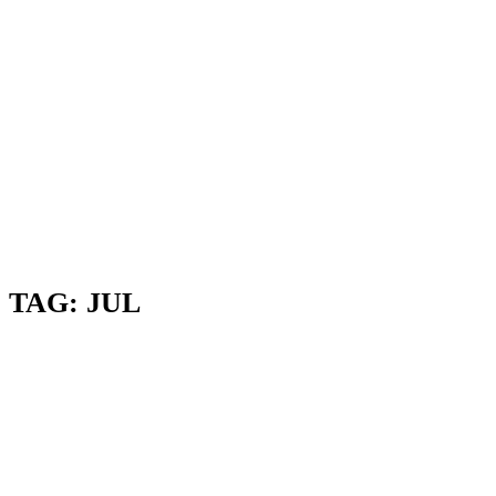
TAG:
JUL