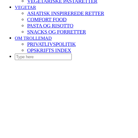
VEGETARISKE PASTARETTER
VEGETAR
ASIATISK INSPIREREDE RETTER
COMFORT FOOD
PASTA OG RISOTTO
SNACKS OG FORRETTER
OM TROLLEMAD
PRIVATLIVSPOLITIK
OPSKRIFTS INDEX