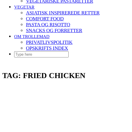
VEGETARISKE PASTARETTER
VEGETAR
ASIATISK INSPIREREDE RETTER
COMFORT FOOD
PASTA OG RISOTTO
SNACKS OG FORRETTER
OM TROLLEMAD
PRIVATLIVSPOLITIK
OPSKRIFTS INDEX
TAG:
FRIED CHICKEN