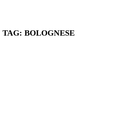
TAG:
BOLOGNESE