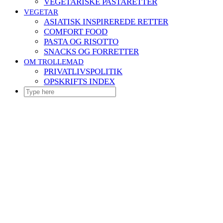
VEGETARISKE PASTARETTER
VEGETAR
ASIATISK INSPIREREDE RETTER
COMFORT FOOD
PASTA OG RISOTTO
SNACKS OG FORRETTER
OM TROLLEMAD
PRIVATLIVSPOLITIK
OPSKRIFTS INDEX