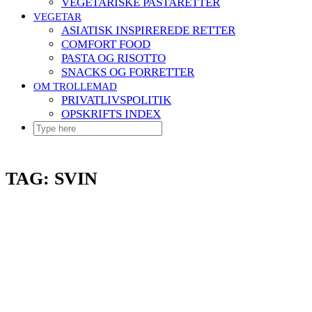
VEGETARISKE PASTARETTER
VEGETAR
ASIATISK INSPIREREDE RETTER
COMFORT FOOD
PASTA OG RISOTTO
SNACKS OG FORRETTER
OM TROLLEMAD
PRIVATLIVSPOLITIK
OPSKRIFTS INDEX
TAG:
SVIN