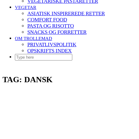
VEGETARISKE PASTARETTER
VEGETAR
ASIATISK INSPIREREDE RETTER
COMFORT FOOD
PASTA OG RISOTTO
SNACKS OG FORRETTER
OM TROLLEMAD
PRIVATLIVSPOLITIK
OPSKRIFTS INDEX
TAG:
DANSK