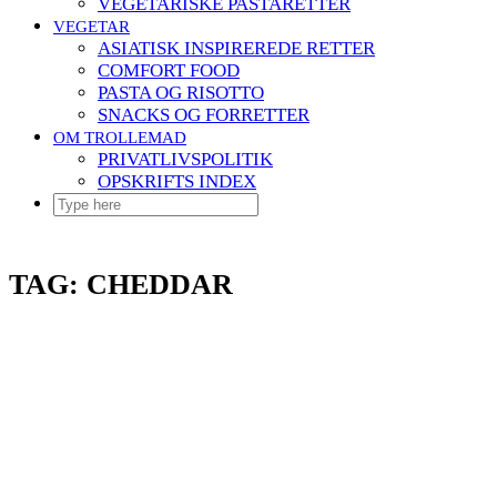
VEGETARISKE PASTARETTER
VEGETAR
ASIATISK INSPIREREDE RETTER
COMFORT FOOD
PASTA OG RISOTTO
SNACKS OG FORRETTER
OM TROLLEMAD
PRIVATLIVSPOLITIK
OPSKRIFTS INDEX
TAG:
CHEDDAR